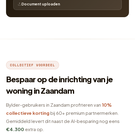
Document uploaden
COLLECTIEF VOORDEEL
Bespaar op de inrichting van je
woning in Zaandam
Bylder-gebruikers in Zaandam profiteren van
10%
collectieve korting
bij 60+ premium partnermerken.
Gemiddeld levert dit naast de AI-besparing nog eens
€4.300
extra op.