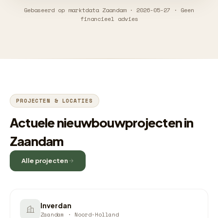
Gebaseerd op marktdata Zaandam · 2026-05-27 · Geen
financieel advies
PROJECTEN & LOCATIES
Actuele nieuwbouwprojecten in
Zaandam
Alle projecten
Inverdan
Zaandam · Noord-Holland