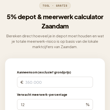
TOOL · GRATIS
5% depot & meerwerk calculator
Zaandam
Bereken direct hoeveel je in depot moet houden en wat
je totale meerwerk-risico is op basis van de lokale
marktcijfers van Zaandam.
Aanneemsom (exclusief grondprijs)
€
Verwacht meerwerk-percentage
%