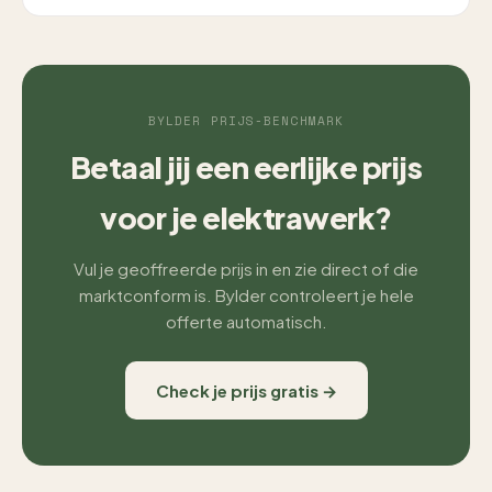
BYLDER PRIJS-BENCHMARK
Betaal jij een eerlijke prijs
voor je elektrawerk?
Vul je geoffreerde prijs in en zie direct of die
marktconform is. Bylder controleert je hele
offerte automatisch.
Check je prijs gratis →