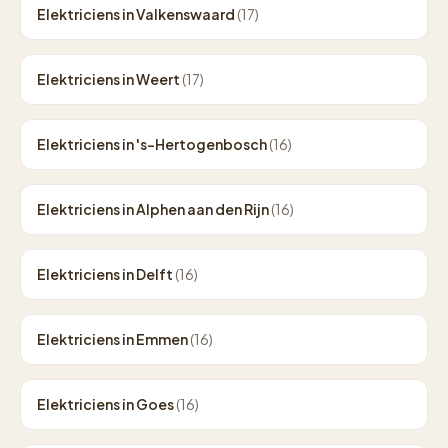
Elektriciens in Valkenswaard
(17)
Elektriciens in Weert
(17)
Elektriciens in 's-Hertogenbosch
(16)
Elektriciens in Alphen aan den Rijn
(16)
Elektriciens in Delft
(16)
Elektriciens in Emmen
(16)
Elektriciens in Goes
(16)