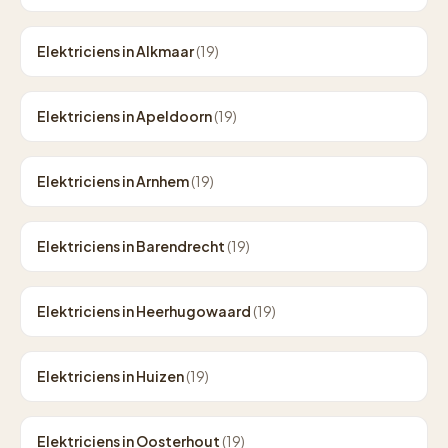
Elektriciens in Alkmaar
(19)
Elektriciens in Apeldoorn
(19)
Elektriciens in Arnhem
(19)
Elektriciens in Barendrecht
(19)
Elektriciens in Heerhugowaard
(19)
Elektriciens in Huizen
(19)
Elektriciens in Oosterhout
(19)