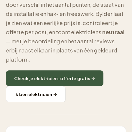
door verschil in het aantal punten, de staat van
de installatie en hak- en freeswerk. Bylder laat
je zien wat een eerlijke prijs is, controleert je
offerte per post, en toont elektriciens
neutraal
— met je beoordeling en het aantal reviews
erbij naast elkaar in plaats van één gekleurd
platform.
Check je elektricien-offerte gratis →
Ik ben elektricien →