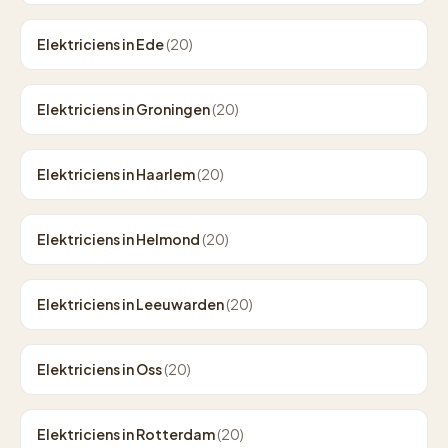
Elektriciens in Ede
(20)
Elektriciens in Groningen
(20)
Elektriciens in Haarlem
(20)
Elektriciens in Helmond
(20)
Elektriciens in Leeuwarden
(20)
Elektriciens in Oss
(20)
Elektriciens in Rotterdam
(20)