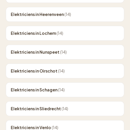
Elektriciens in Heerenveen
(14)
Elektriciens in Lochem
(14)
Elektriciens in Nunspeet
(14)
Elektriciens in Oirschot
(14)
Elektriciens in Schagen
(14)
Elektriciens in Sliedrecht
(14)
Elektriciens in Venlo
(14)