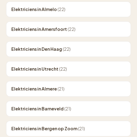
Elektriciens in Almelo
(22)
Elektriciens in Amersfoort
(22)
Elektriciens in Den Haag
(22)
Elektriciens in Utrecht
(22)
Elektriciens in Almere
(21)
Elektriciens in Barneveld
(21)
Elektriciens in Bergen op Zoom
(21)