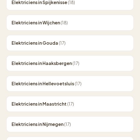
Elektriciens in Spijkenisse
(18)
Elektriciens in Wijchen
(18)
Elektriciens in Gouda
(17)
Elektriciens in Haaksbergen
(17)
Elektriciens in Hellevoetsluis
(17)
Elektriciens in Maastricht
(17)
Elektriciens in Nijmegen
(17)