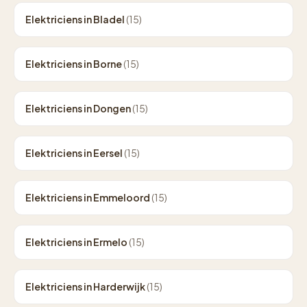
Elektriciens in Bladel
(15)
Elektriciens in Borne
(15)
Elektriciens in Dongen
(15)
Elektriciens in Eersel
(15)
Elektriciens in Emmeloord
(15)
Elektriciens in Ermelo
(15)
Elektriciens in Harderwijk
(15)