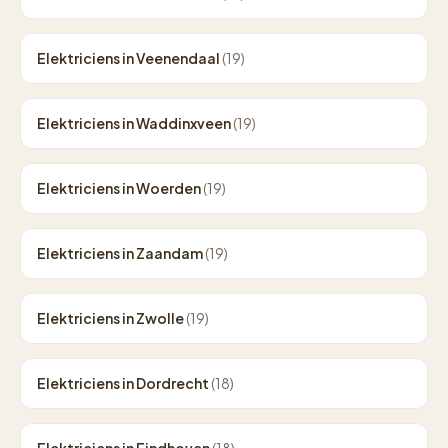
Elektriciens in Veenendaal
(19)
Elektriciens in Waddinxveen
(19)
Elektriciens in Woerden
(19)
Elektriciens in Zaandam
(19)
Elektriciens in Zwolle
(19)
Elektriciens in Dordrecht
(18)