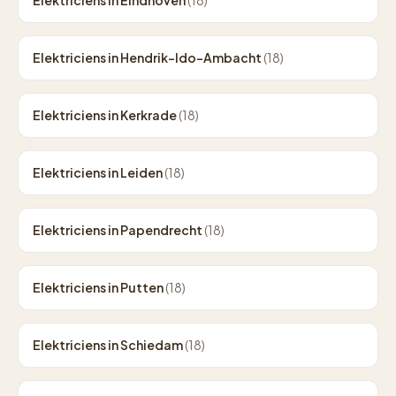
Elektriciens in Eindhoven
(18)
Elektriciens in Hendrik-Ido-Ambacht
(18)
Elektriciens in Kerkrade
(18)
Elektriciens in Leiden
(18)
Elektriciens in Papendrecht
(18)
Elektriciens in Putten
(18)
Elektriciens in Schiedam
(18)