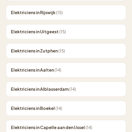
Elektriciens in Rijswijk
(15)
Elektriciens in Uitgeest
(15)
Elektriciens in Zutphen
(15)
Elektriciens in Aalten
(14)
Elektriciens in Alblasserdam
(14)
Elektriciens in Boekel
(14)
Elektriciens in Capelle aan den IJssel
(14)