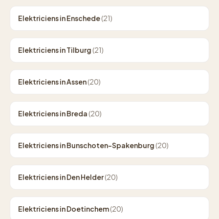
Elektriciens in Enschede
(21)
Elektriciens in Tilburg
(21)
Elektriciens in Assen
(20)
Elektriciens in Breda
(20)
Elektriciens in Bunschoten-Spakenburg
(20)
Elektriciens in Den Helder
(20)
Elektriciens in Doetinchem
(20)