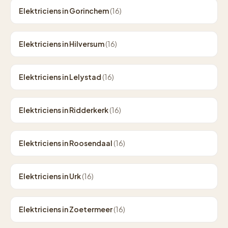
Elektriciens in Gorinchem
(16)
Elektriciens in Hilversum
(16)
Elektriciens in Lelystad
(16)
Elektriciens in Ridderkerk
(16)
Elektriciens in Roosendaal
(16)
Elektriciens in Urk
(16)
Elektriciens in Zoetermeer
(16)