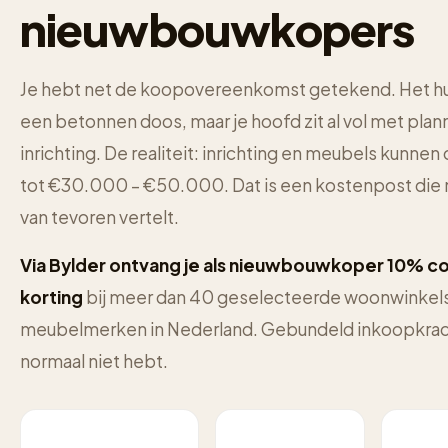
nieuwbouwkopers
Je hebt net de koopovereenkomst getekend. Het hui
een betonnen doos, maar je hoofd zit al vol met plan
inrichting. De realiteit: inrichting en meubels kunne
tot €30.000 – €50.000. Dat is een kostenpost die 
van tevoren vertelt.
Via Bylder ontvang je als nieuwbouwkoper 10% co
korting
bij meer dan 40 geselecteerde woonwinkel
meubelmerken in Nederland. Gebundeld inkoopkracht
normaal niet hebt.