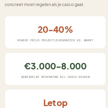
concreet moet regelen als je casco gaat.
20-40%
HOGERE PRIJS PROJECTLEVERANCIER VS. MARKT
€3.000-8.000
GEMIDDELDE BESPARING BIJ CASCO KEUKEN
Let op