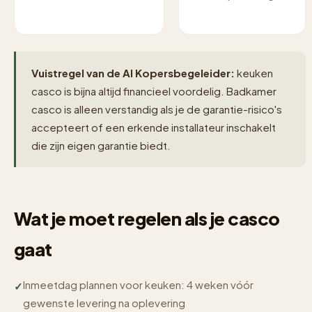
Vuistregel van de AI Kopersbegeleider:
keuken
casco is bijna altijd financieel voordelig. Badkamer
casco is alleen verstandig als je de garantie-risico's
accepteert of een erkende installateur inschakelt
die zijn eigen garantie biedt.
Wat je moet regelen als je casco
gaat
Inmeetdag plannen voor keuken: 4 weken vóór
gewenste levering na oplevering