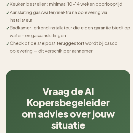
Keuken bestellen: minimaal 10-14 weken doorlooptijd
Aansluiting gas/water/elektra na oplevering via
installateur
Badkamer: erkend installateur die eigen garantie biedt op
water- en gasaansluitingen
Check of de stelpost teruggestort wordt bij casco
oplevering — dit verschilt per aannemer
Vraag de AI
Kopersbegeleider
om advies over jouw
situatie