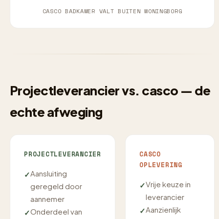
CASCO BADKAMER VALT BUITEN WONINGBORG
Projectleverancier vs. casco — de
echte afweging
PROJECTLEVERANCIER
CASCO
OPLEVERING
Aansluiting
Vrije keuze in
geregeld door
leverancier
aannemer
Aanzienlijk
Onderdeel van