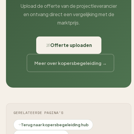
Upload de offerte van de projectleverancier
en ontvang direct een vergelijking met de
marktprijs.
Offerte uploaden
Meer over kopersbegeleiding →
GERELATEERDE PAGINA'S
Terug naar kopersbegeleiding hub