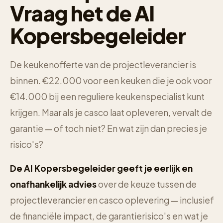
Vraag het de AI
Kopersbegeleider
De keukenofferte van de projectleverancier is
binnen. €22.000 voor een keuken die je ook voor
€14.000 bij een reguliere keukenspecialist kunt
krijgen. Maar als je casco laat opleveren, vervalt de
garantie — of toch niet? En wat zijn dan precies je
risico's?
De AI Kopersbegeleider geeft je eerlijk en
onafhankelijk advies
over de keuze tussen de
projectleverancier en casco oplevering — inclusief
de financiële impact, de garantierisico's en wat je