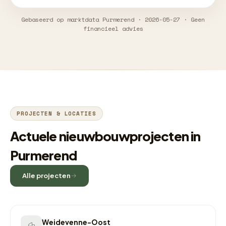
Gebaseerd op marktdata Purmerend · 2026-05-27 · Geen
financieel advies
PROJECTEN & LOCATIES
Actuele nieuwbouwprojecten in
Purmerend
Alle projecten
Weidevenne-Oost