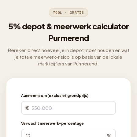
TOOL · GRATIS
5% depot & meerwerk calculator
Purmerend
Bereken direct hoeveel je in depot moet houden en wat
je totale meerwerk-risico is op basis van de lokale
marktcijfers van Purmerend.
Aanneemsom (exclusief grondprijs)
€
Verwacht meerwerk-percentage
%