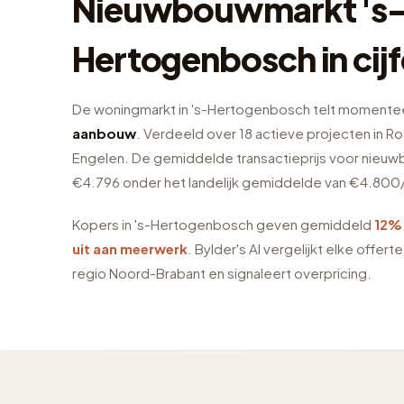
Nieuwbouwmarkt 's
Hertogenbosch in cijf
De woningmarkt in 's-Hertogenbosch telt momente
aanbouw
. Verdeeld over 18 actieve projecten in 
Engelen. De gemiddelde transactieprijs voor nieuw
€4.796 onder het landelijk gemiddelde van €4.800
Kopers in 's-Hertogenbosch geven gemiddeld
12%
uit aan meerwerk
. Bylder's AI vergelijkt elke offert
regio Noord-Brabant en signaleert overpricing.