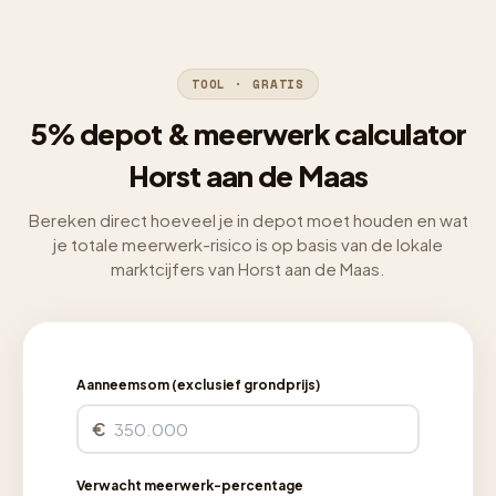
TOOL · GRATIS
5% depot & meerwerk calculator
Horst aan de Maas
Bereken direct hoeveel je in depot moet houden en wat
je totale meerwerk-risico is op basis van de lokale
marktcijfers van Horst aan de Maas.
Aanneemsom (exclusief grondprijs)
€
Verwacht meerwerk-percentage