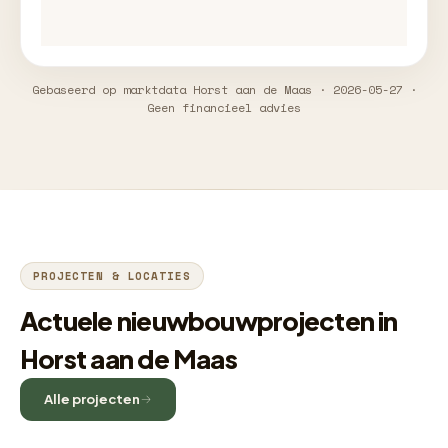
Gebaseerd op marktdata Horst aan de Maas · 2026-05-27 ·
Geen financieel advies
PROJECTEN & LOCATIES
Actuele nieuwbouwprojecten in
Horst aan de Maas
Alle projecten