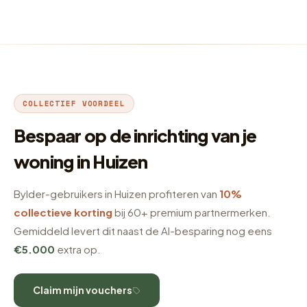
COLLECTIEF VOORDEEL
Bespaar op de inrichting van je
woning in Huizen
Bylder-gebruikers in Huizen profiteren van
10%
collectieve korting
bij 60+ premium partnermerken.
Gemiddeld levert dit naast de AI-besparing nog eens
€5.000
extra op.
Claim mijn vouchers