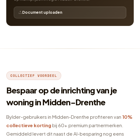
Document uploaden
COLLECTIEF VOORDEEL
Bespaar op de inrichting van je
woning in Midden-Drenthe
Bylder-gebruikers in Midden-Drenthe profiteren van
10%
collectieve korting
bij 60+ premium partnermerken.
Gemiddeld levert dit naast de AI-besparing nog eens