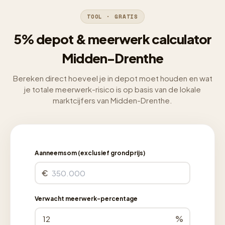
TOOL · GRATIS
5% depot & meerwerk calculator
Midden-Drenthe
Bereken direct hoeveel je in depot moet houden en wat
je totale meerwerk-risico is op basis van de lokale
marktcijfers van Midden-Drenthe.
Aanneemsom (exclusief grondprijs)
€
Verwacht meerwerk-percentage
%