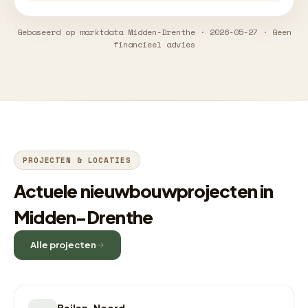
Gebaseerd op marktdata Midden-Drenthe · 2026-05-27 · Geen
financieel advies
PROJECTEN & LOCATIES
Actuele nieuwbouwprojecten in
Midden-Drenthe
Alle projecten
Beilen-Noord