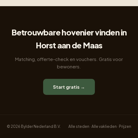
Betrouwbare hovenier vinden in
Horst aan de Maas
Matching, offerte-check en vouchers. Gratis voor
bewoners.
Start gratis →
© 2026 Bylder Nederland B.V.
Alle steden
·
Alle vaklieden
·
Prijzen