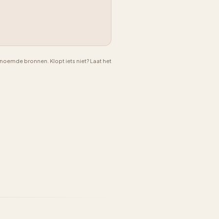
emde bronnen. Klopt iets niet? Laat het