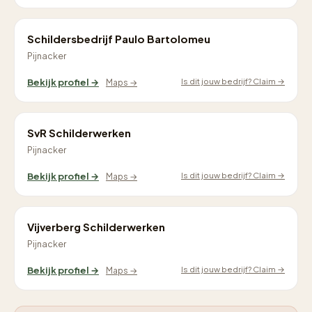
Schildersbedrijf Paulo Bartolomeu
Pijnacker
Is dit jouw bedrijf? Claim →
Bekijk profiel →
Maps →
SvR Schilderwerken
Pijnacker
Is dit jouw bedrijf? Claim →
Bekijk profiel →
Maps →
Vijverberg Schilderwerken
Pijnacker
Is dit jouw bedrijf? Claim →
Bekijk profiel →
Maps →