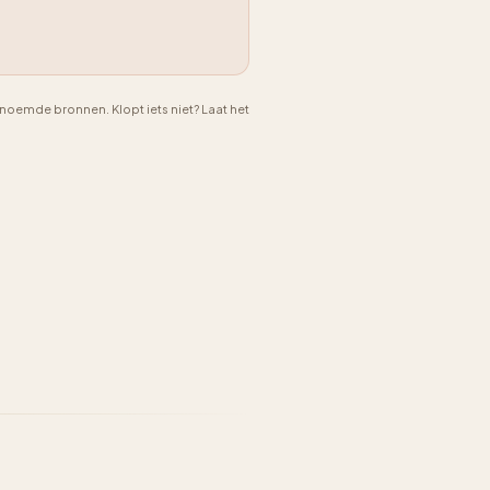
emde bronnen. Klopt iets niet? Laat het