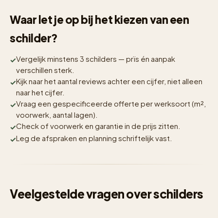
Waar let je op bij het kiezen van een
schilder?
Vergelijk minstens 3 schilders — prïs én aanpak
verschillen sterk.
Kijk naar het aantal reviews achter een cijfer, niet alleen
naar het cijfer.
Vraag een gespecificeerde offerte per werksoort (m²,
voorwerk, aantal lagen).
Check of voorwerk en garantie in de prijs zitten.
Leg de afspraken en planning schriftelijk vast.
Veelgestelde vragen over schilders