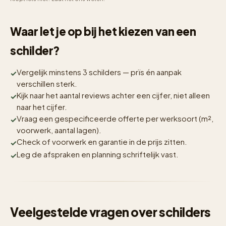
Waar let je op bij het kiezen van een
schilder?
Vergelijk minstens 3 schilders — prïs én aanpak
verschillen sterk.
Kijk naar het aantal reviews achter een cijfer, niet alleen
naar het cijfer.
Vraag een gespecificeerde offerte per werksoort (m²,
voorwerk, aantal lagen).
Check of voorwerk en garantie in de prijs zitten.
Leg de afspraken en planning schriftelijk vast.
Veelgestelde vragen over schilders