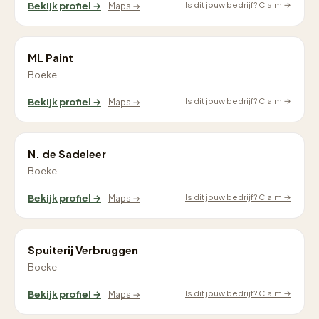
Is dit jouw bedrijf? Claim →
Bekijk profiel →
Maps →
ML Paint
Boekel
Is dit jouw bedrijf? Claim →
Bekijk profiel →
Maps →
N. de Sadeleer
Boekel
Is dit jouw bedrijf? Claim →
Bekijk profiel →
Maps →
Spuiterij Verbruggen
Boekel
Is dit jouw bedrijf? Claim →
Bekijk profiel →
Maps →