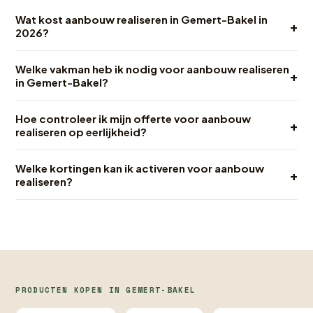
Wat kost aanbouw realiseren in Gemert-Bakel in
+
2026?
Welke vakman heb ik nodig voor aanbouw realiseren
+
in Gemert-Bakel?
Hoe controleer ik mijn offerte voor aanbouw
+
realiseren op eerlijkheid?
Welke kortingen kan ik activeren voor aanbouw
+
realiseren?
PRODUCTEN KOPEN IN GEMERT-BAKEL