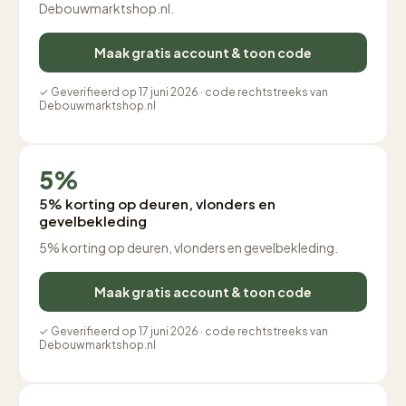
Debouwmarktshop.nl.
Maak gratis account & toon code
✓ Geverifieerd op 17 juni 2026 · code rechtstreeks van
Debouwmarktshop.nl
5%
5% korting op deuren, vlonders en
gevelbekleding
5% korting op deuren, vlonders en gevelbekleding.
Maak gratis account & toon code
✓ Geverifieerd op 17 juni 2026 · code rechtstreeks van
Debouwmarktshop.nl