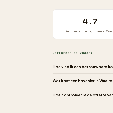
4.7
Gem. beoordeling hovenier Waa
VEELGESTELDE VRAGEN
Hoe vind ik een betrouwbare ho
Wat kost een hovenier in Waalre
Hoe controleer ik de offerte va