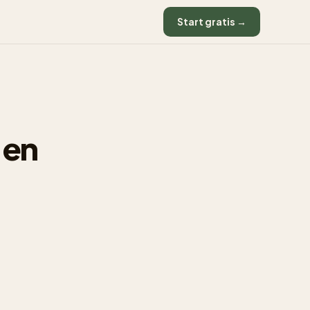
Start gratis →
 en