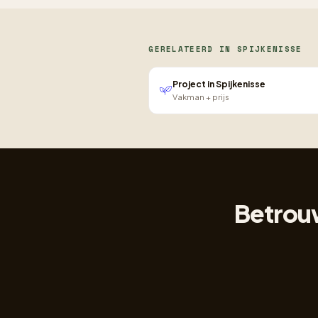
GERELATEERD IN SPIJKENISSE
Project in Spijkenisse
Vakman + prijs
Betrouw