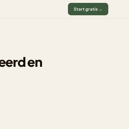
Start gratis →
ceerd en