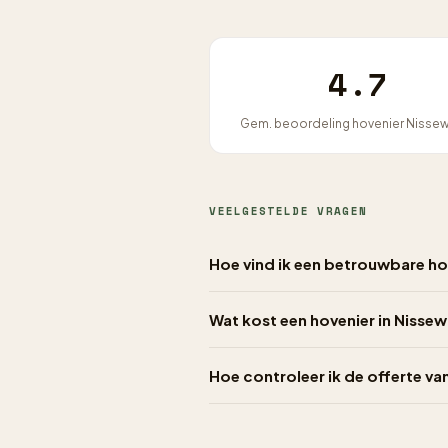
4.7
Gem. beoordeling hovenier Nisse
VEELGESTELDE VRAGEN
Hoe vind ik een betrouwbare ho
Wat kost een hovenier in Nissew
Hoe controleer ik de offerte va