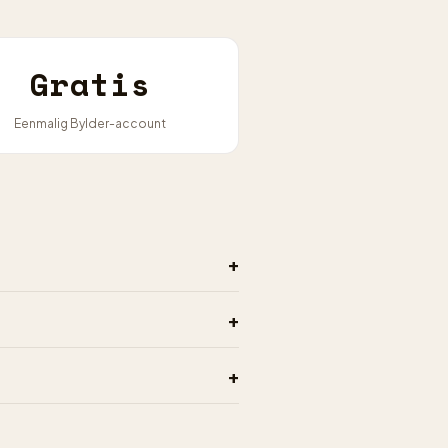
Gratis
Eenmalig Bylder-account
+
+
+