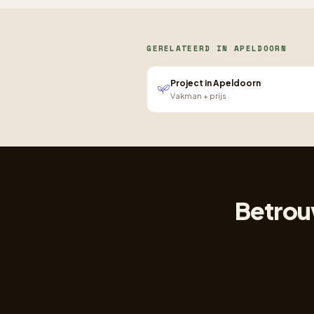
GERELATEERD IN APELDOORN
Project in Apeldoorn
Vakman + prijs
Betrou