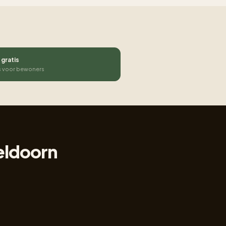
 gratis
s voor bewoners
eldoorn