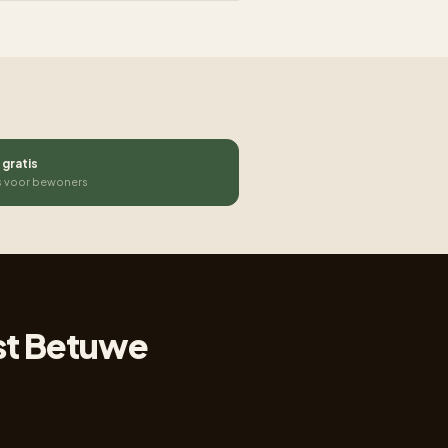
 gratis
s voor bewoners
st Betuwe