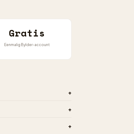
Gratis
Eenmalig Bylder-account
+
+
+