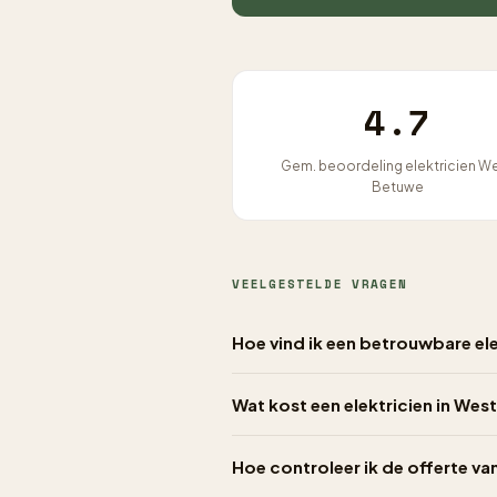
4.7
Gem. beoordeling elektricien W
Betuwe
VEELGESTELDE VRAGEN
Hoe vind ik een betrouwbare el
Wat kost een elektricien in Wes
Hoe controleer ik de offerte va