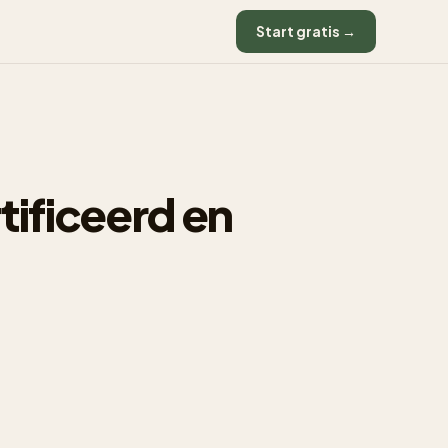
Start gratis →
tificeerd en