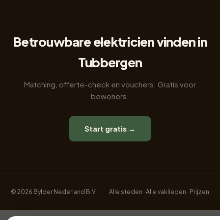
Betrouwbare elektricien vinden in
Tubbergen
Matching, offerte-check en vouchers. Gratis voor
bewoners.
Start gratis →
© 2026 Bylder Nederland B.V.
Alle steden
·
Alle vaklieden
·
Prijzen