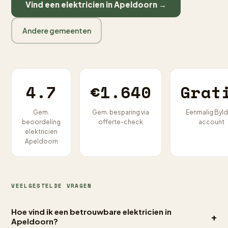
Vind een elektricien in Apeldoorn →
Andere gemeenten
4.7
€1.640
Grat
Gem.
Gem. besparing via
Eenmalig Byld
beoordeling
offerte-check
account
elektricien
Apeldoorn
VEELGESTELDE VRAGEN
Hoe vind ik een betrouwbare elektricien in
+
Apeldoorn?