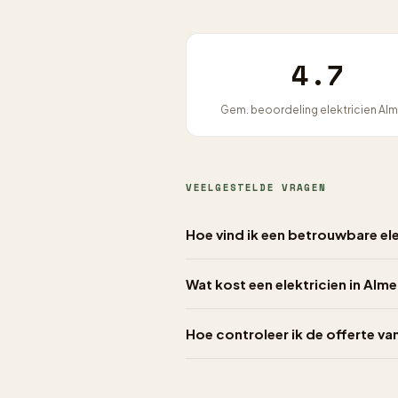
4.7
Gem. beoordeling elektricien Al
VEELGESTELDE VRAGEN
Hoe vind ik een betrouwbare ele
Wat kost een elektricien in Alme
Hoe controleer ik de offerte van