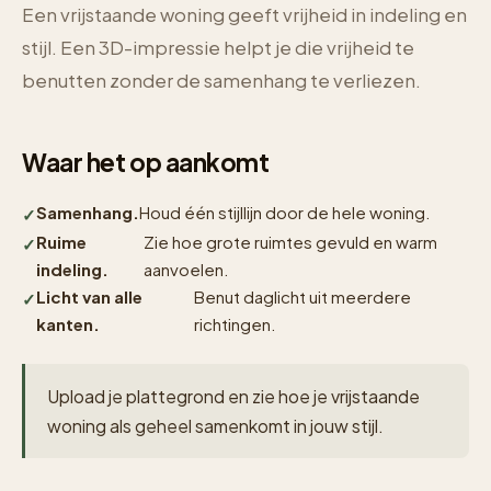
Een vrijstaande woning geeft vrijheid in indeling en
stijl. Een 3D-impressie helpt je die vrijheid te
benutten zonder de samenhang te verliezen.
Waar het op aankomt
Samenhang.
Houd één stijllijn door de hele woning.
Ruime
Zie hoe grote ruimtes gevuld en warm
indeling.
aanvoelen.
Licht van alle
Benut daglicht uit meerdere
kanten.
richtingen.
Upload je plattegrond en zie hoe je vrijstaande
woning als geheel samenkomt in jouw stijl.