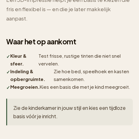
fris en flexibel is — en die je later makkelijk
aanpast.
Waar het op aankomt
Kleur &
Test frisse, rustige tinten die niet snel
sfeer.
vervelen.
Indeling &
Zie hoe bed, speelhoek en kasten
opbergruimte.
samenkomen.
Meegroeien.
Kies een basis die met je kind meegroeit.
Zie de kinderkamer in jouw stijl en kies een tijdloze
basis vóór je inricht.