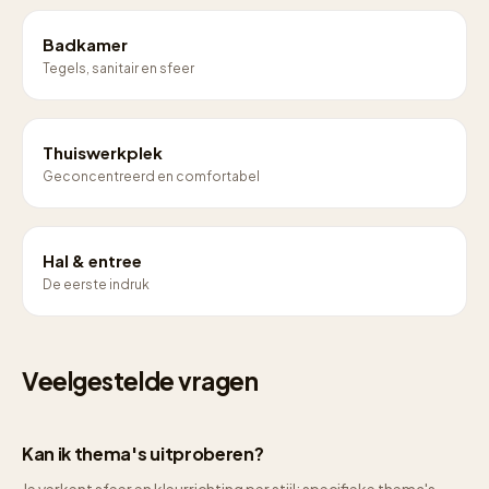
Badkamer
Tegels, sanitair en sfeer
Thuiswerkplek
Geconcentreerd en comfortabel
Hal & entree
De eerste indruk
Veelgestelde vragen
Kan ik thema's uitproberen?