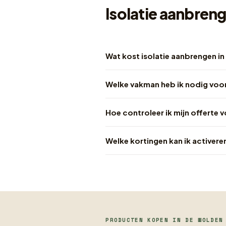
Isolatie aanbren
Wat kost isolatie aanbrengen i
Welke vakman heb ik nodig voor
Hoe controleer ik mijn offerte 
Welke kortingen kan ik activere
PRODUCTEN KOPEN IN DE WOLDEN