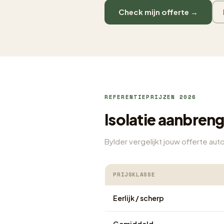
Check mijn offerte →
REFERENTIEPRIJZEN 2026
Isolatie aanbreng
Bylder vergelijkt jouw offerte au
PRIJSKLASSE
Eerlijk / scherp