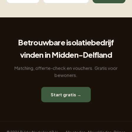
Betrouwbare isolatiebedrijf
vinden in Midden-Delfland
Matching, offerte-check en vouchers. Gratis voor
bewoners.
Start gratis →