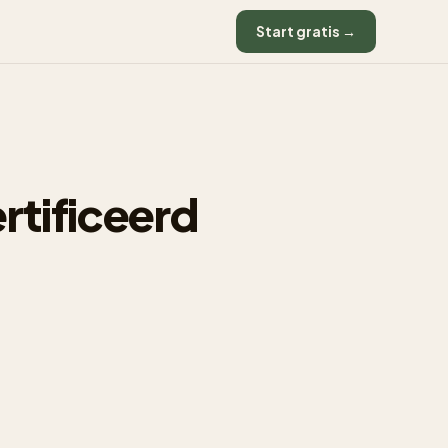
Start gratis →
rtificeerd